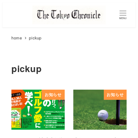
MENU
home
pickup
pickup
お知らせ
お知らせ