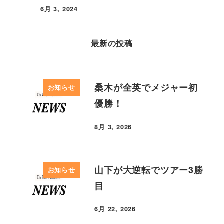
6月 3, 2024
最新の投稿
桑木が全英でメジャー初
お知らせ
優勝！
8月 3, 2026
山下が大逆転でツアー3勝
お知らせ
目
6月 22, 2026