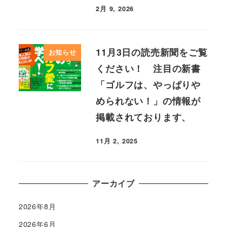
2月 9, 2026
11月3日の読売新聞をご覧
お知らせ
ください！ 注目の新書
「ゴルフは、やっぱりや
められない！」の情報が
掲載されております、
11月 2, 2025
アーカイブ
2026年8月
2026年6月