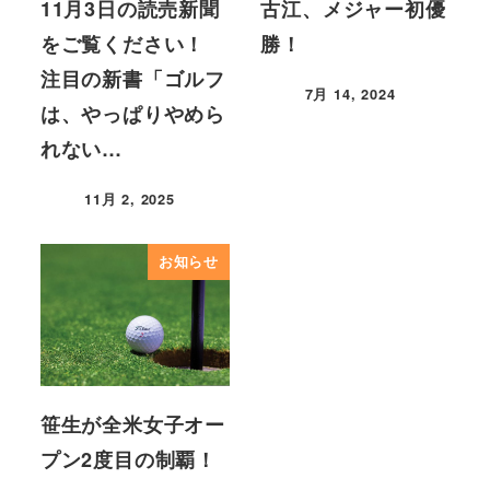
11月3日の読売新聞
古江、メジャー初優
をご覧ください！
勝！
注目の新書「ゴルフ
7月 14, 2024
は、やっぱりやめら
れない…
11月 2, 2025
お知らせ
笹生が全米女子オー
プン2度目の制覇！