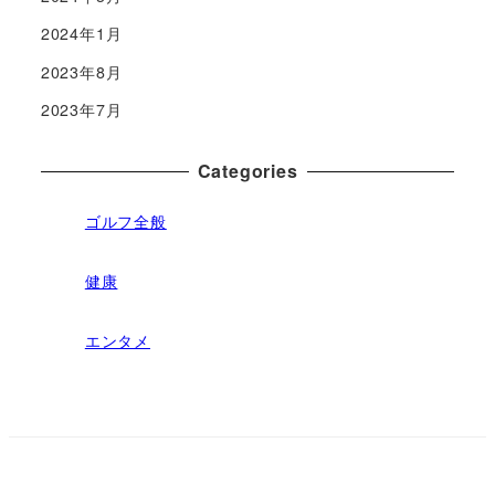
2024年1月
2023年8月
2023年7月
Categories
ゴルフ全般
健康
エンタメ