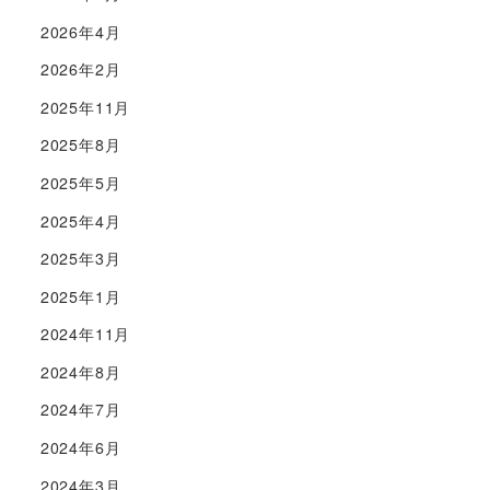
2026年4月
2026年2月
2025年11月
2025年8月
2025年5月
2025年4月
2025年3月
2025年1月
2024年11月
2024年8月
2024年7月
2024年6月
2024年3月