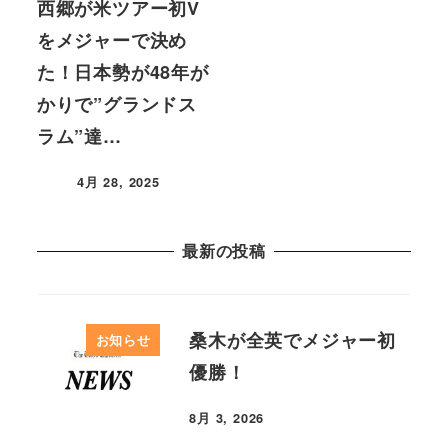
西郷が米ツアー初V
をメジャーで決め
た！日本勢が48年が
かりで”グランドス
ラム”達…
4月 28, 2025
最新の投稿
桑木が全英でメジャー初
お知らせ
優勝！
8月 3, 2026