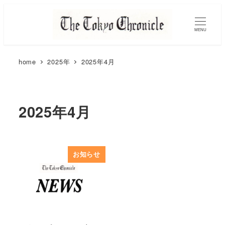
MENU
home
2025年
2025年4月
2025年4月
お知らせ