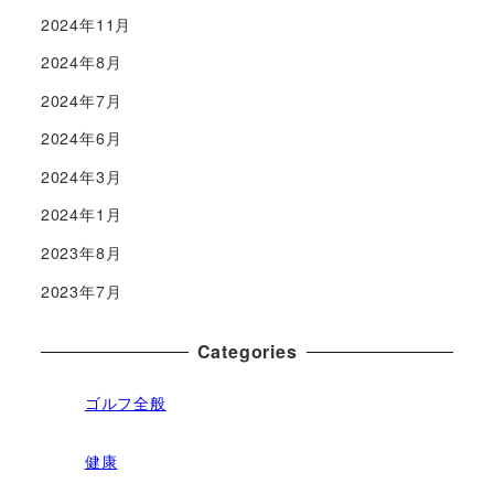
2024年11月
2024年8月
2024年7月
2024年6月
2024年3月
2024年1月
2023年8月
2023年7月
Categories
ゴルフ全般
健康