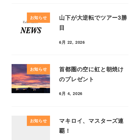
山下が大逆転でツアー3勝
お知らせ
目
6月 22, 2026
首都圏の空に虹と朝焼け
お知らせ
のプレゼント
6月 4, 2026
マキロイ、マスターズ連
お知らせ
覇！