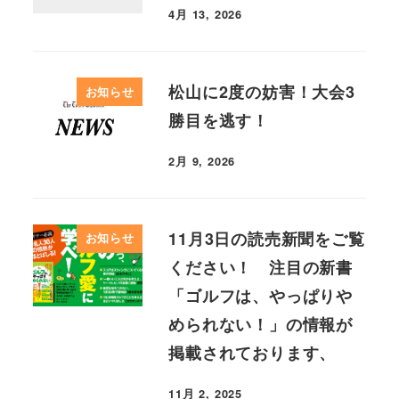
4月 13, 2026
松山に2度の妨害！大会3
お知らせ
勝目を逃す！
2月 9, 2026
11月3日の読売新聞をご覧
お知らせ
ください！ 注目の新書
「ゴルフは、やっぱりや
められない！」の情報が
掲載されております、
11月 2, 2025