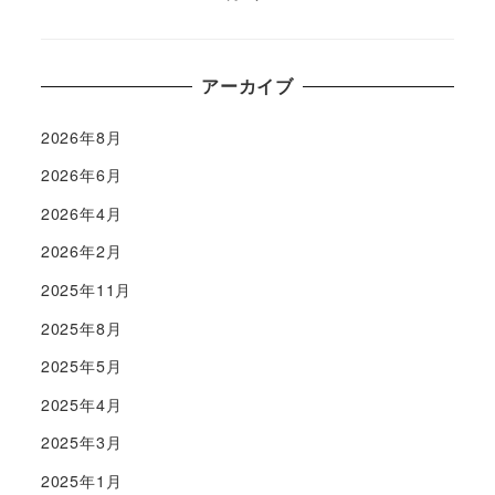
アーカイブ
2026年8月
2026年6月
2026年4月
2026年2月
2025年11月
2025年8月
2025年5月
2025年4月
2025年3月
2025年1月