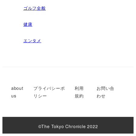
ゴルフ全般
健康
エンタメ
about
プライバシーポ
利用
お問い合
us
リシー
規約
わせ
©︎The Tokyo Chronicle 2022