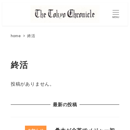
MENU
home
終活
終活
投稿がありません。
最新の投稿