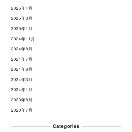
2025年4月
2025年3月
2025年1月
2024年11月
2024年8月
2024年7月
2024年6月
2024年3月
2024年1月
2023年8月
2023年7月
Categories