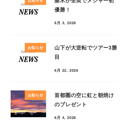
桑木が全英でメジャー初
お知らせ
優勝！
8月 3, 2026
山下が大逆転でツアー3勝
お知らせ
目
6月 22, 2026
首都圏の空に虹と朝焼け
お知らせ
のプレゼント
6月 4, 2026