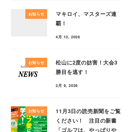
マキロイ、マスターズ連
お知らせ
覇！
4月 13, 2026
松山に2度の妨害！大会3
お知らせ
勝目を逃す！
2月 9, 2026
11月3日の読売新聞をご覧
お知らせ
ください！ 注目の新書
「ゴルフは、やっぱりや