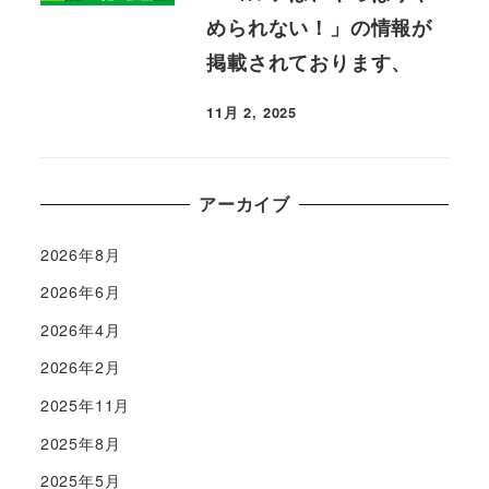
められない！」の情報が
掲載されております、
11月 2, 2025
アーカイブ
2026年8月
2026年6月
2026年4月
2026年2月
2025年11月
2025年8月
2025年5月