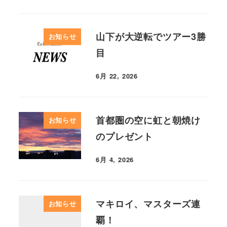
山下が大逆転でツアー3勝
お知らせ
目
6月 22, 2026
首都圏の空に虹と朝焼け
お知らせ
のプレゼント
6月 4, 2026
マキロイ、マスターズ連
お知らせ
覇！