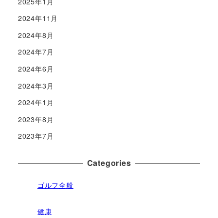
2025年1月
2024年11月
2024年8月
2024年7月
2024年6月
2024年3月
2024年1月
2023年8月
2023年7月
Categories
ゴルフ全般
健康