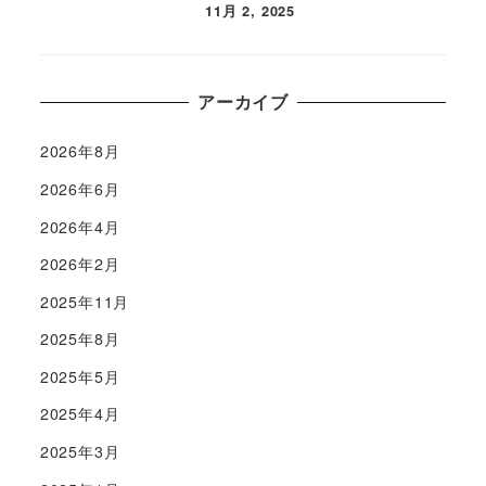
11月 2, 2025
アーカイブ
2026年8月
2026年6月
2026年4月
2026年2月
2025年11月
2025年8月
2025年5月
2025年4月
2025年3月