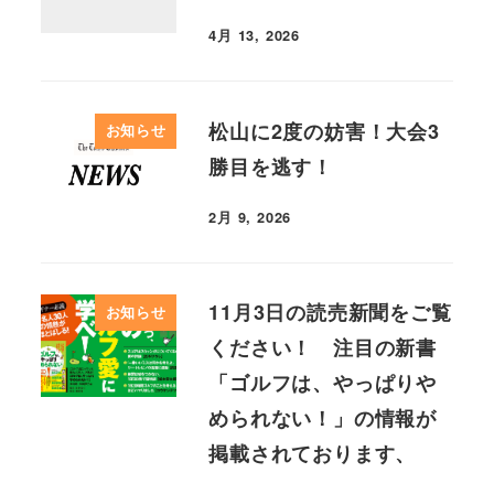
4月 13, 2026
松山に2度の妨害！大会3
お知らせ
勝目を逃す！
2月 9, 2026
11月3日の読売新聞をご覧
お知らせ
ください！ 注目の新書
「ゴルフは、やっぱりや
められない！」の情報が
掲載されております、