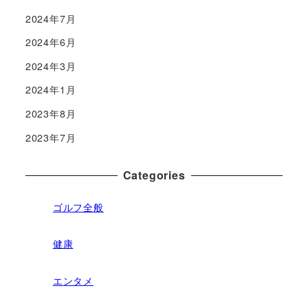
2024年7月
2024年6月
2024年3月
2024年1月
2023年8月
2023年7月
Categories
ゴルフ全般
健康
エンタメ