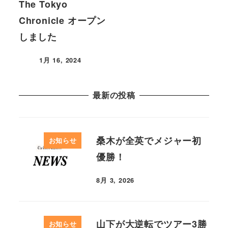
The Tokyo
Chronicle オープン
しました
1月 16, 2024
最新の投稿
桑木が全英でメジャー初
お知らせ
優勝！
8月 3, 2026
山下が大逆転でツアー3勝
お知らせ