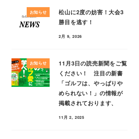
松山に2度の妨害！大会3
お知らせ
勝目を逃す！
2月 9, 2026
11月3日の読売新聞をご覧
お知らせ
ください！ 注目の新書
「ゴルフは、やっぱりや
められない！」の情報が
掲載されております、
11月 2, 2025