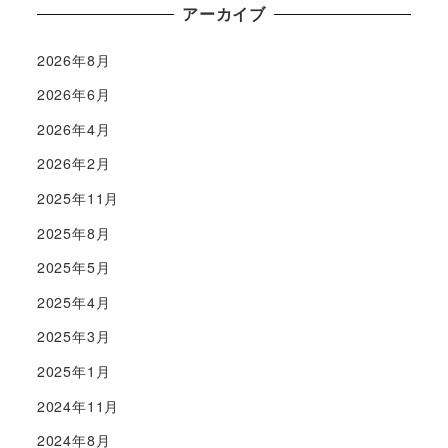
アーカイブ
2026年8月
2026年6月
2026年4月
2026年2月
2025年11月
2025年8月
2025年5月
2025年4月
2025年3月
2025年1月
2024年11月
2024年8月