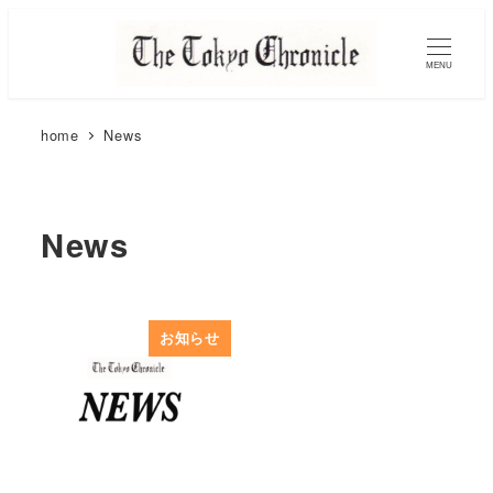
MENU
home
News
News
お知らせ