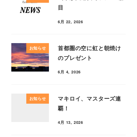
目
6月 22, 2026
首都圏の空に虹と朝焼け
お知らせ
のプレゼント
6月 4, 2026
マキロイ、マスターズ連
お知らせ
覇！
4月 13, 2026