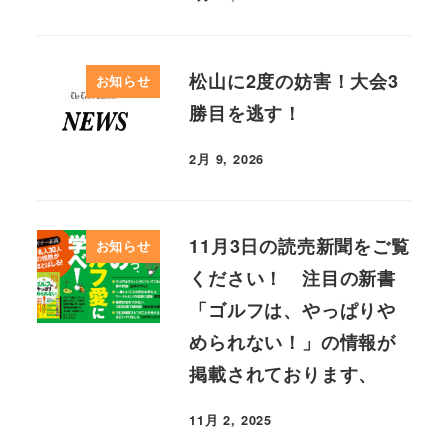
松山に2度の妨害！大会3
お知らせ
勝目を逃す！
2月 9, 2026
11月3日の読売新聞をご覧
お知らせ
ください！ 注目の新書
「ゴルフは、やっぱりや
められない！」の情報が
掲載されております、
11月 2, 2025