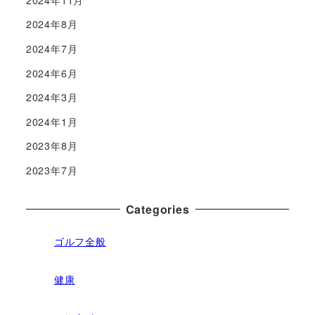
2024年8月
2024年7月
2024年6月
2024年3月
2024年1月
2023年8月
2023年7月
Categories
ゴルフ全般
健康