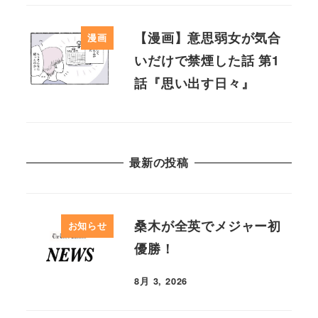
【漫画】意思弱女が気合
漫画
いだけで禁煙した話 第1
話『思い出す日々』
最新の投稿
桑木が全英でメジャー初
お知らせ
優勝！
8月 3, 2026