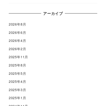
アーカイブ
2026年8月
2026年6月
2026年4月
2026年2月
2025年11月
2025年8月
2025年5月
2025年4月
2025年3月
2025年1月
2024年11月