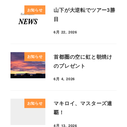
山下が大逆転でツアー3勝
お知らせ
目
6月 22, 2026
首都圏の空に虹と朝焼け
お知らせ
のプレゼント
6月 4, 2026
マキロイ、マスターズ連
お知らせ
覇！
4月 13, 2026