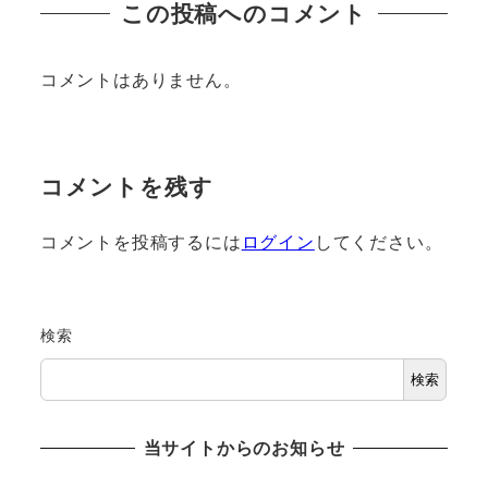
この投稿へのコメント
コメントはありません。
コメントを残す
コメントを投稿するには
ログイン
してください。
検索
検索
当サイトからのお知らせ