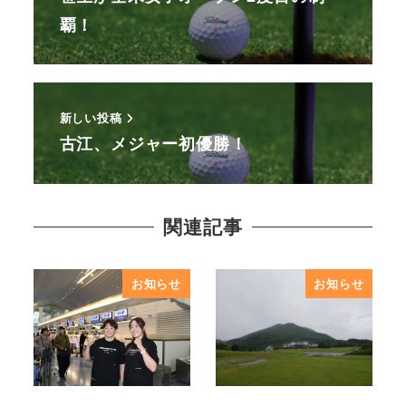
覇！
新しい投稿
古江、メジャー初優勝！
関連記事
お知らせ
お知らせ