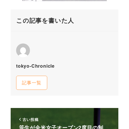
この記事を書いた人
tokyo-Chronicle
記事一覧
古い投稿
笹生が全米女子オープン2度目の制