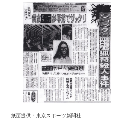
紙面提供：東京スポーツ新聞社