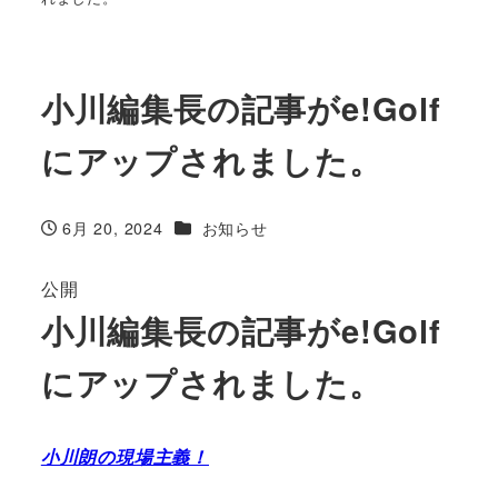
小川編集長の記事がe!Golf
にアップされました。
カテゴリー
6月 20, 2024
お知らせ
投稿日
公開
小川編集長の記事がe!Golf
にアップされました。
小川朗の現場主義！