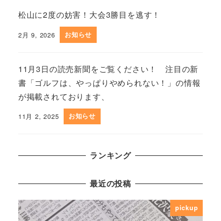
松山に2度の妨害！大会3勝目を逃す！
2月 9, 2026
お知らせ
11月3日の読売新聞をご覧ください！ 注目の新
書「ゴルフは、やっぱりやめられない！」の情報
が掲載されております、
11月 2, 2025
お知らせ
ランキング
最近の投稿
pickup