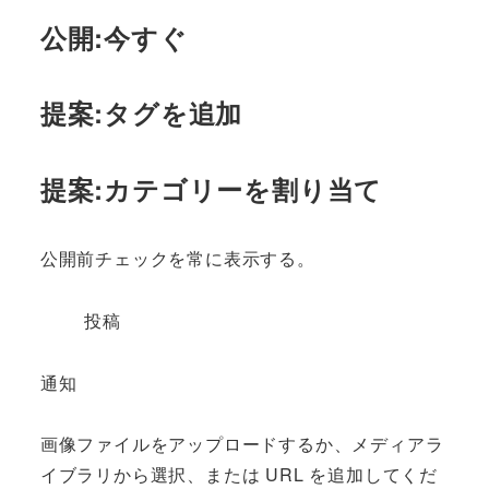
公開:今すぐ
提案:タグを追加
提案:カテゴリーを割り当て
公開前チェックを常に表示する。
投稿
通知
画像ファイルをアップロードするか、メディアラ
イブラリから選択、または URL を追加してくだ