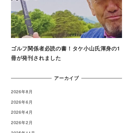
ゴルフ関係者必読の書！タケ小山氏渾身の1
冊が発刊されました
アーカイブ
2026年8月
2026年6月
2026年4月
2026年2月
2025年11月