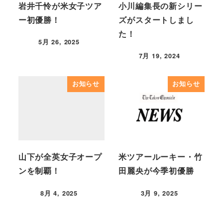
岩井千怜が米女子ツア
小川編集長の新シリー
ー初優勝！
ズがスタートしまし
た！
5月 26, 2025
7月 19, 2024
お知らせ
お知らせ
山下が全英女子オープ
米ツアールーキー・竹
ンを制覇！
田麗央が今季初優勝
8月 4, 2025
3月 9, 2025