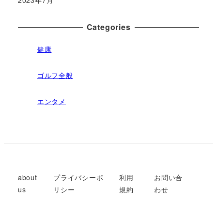
2023年7月
Categories
健康
ゴルフ全般
エンタメ
about
プライバシーポ
利用
お問い合
us
リシー
規約
わせ