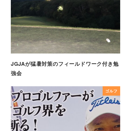
JGJAが猛暑対策のフィールドワーク付き勉
強会
ゴルフ