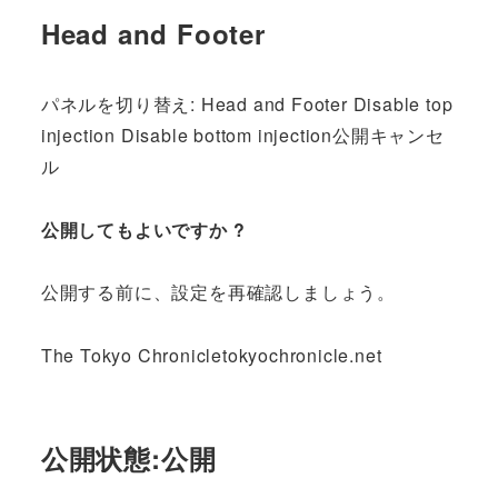
Head and Footer
パネルを切り替え: Head and Footer Disable top
injection Disable bottom injection公開キャンセ
ル
公開してもよいですか ?
公開する前に、設定を再確認しましょう。
The Tokyo Chronicletokyochronicle.net
公開状態:公開