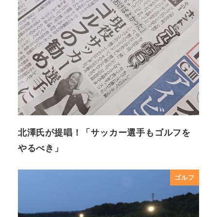
北澤氏が提唱！「サッカー選手もゴルフを
やるべき」
ゴルフ