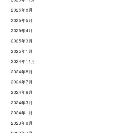
2025年8月
2025年5月
2025年4月
2025年3月
2025年1月
2024年11月
2024年8月
2024年7月
2024年6月
2024年3月
2024年1月
2023年8月