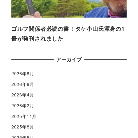
ゴルフ関係者必読の書！タケ小山氏渾身の1
冊が発刊されました
アーカイブ
2026年8月
2026年6月
2026年4月
2026年2月
2025年11月
2025年8月
2025年5月