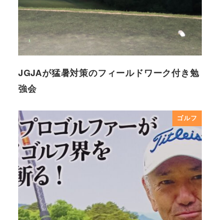
JGJAが猛暑対策のフィールドワーク付き勉
強会
ゴルフ