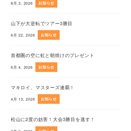
8月 3, 2026
お知らせ
山下が大逆転でツアー3勝目
6月 22, 2026
お知らせ
首都圏の空に虹と朝焼けのプレゼント
6月 4, 2026
お知らせ
マキロイ、マスターズ連覇！
4月 13, 2026
お知らせ
松山に2度の妨害！大会3勝目を逃す！
お知らせ