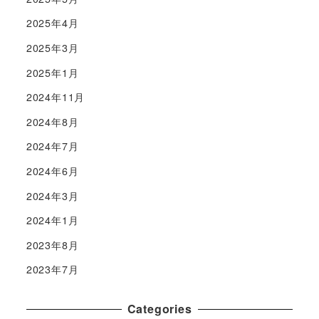
2025年4月
2025年3月
2025年1月
2024年11月
2024年8月
2024年7月
2024年6月
2024年3月
2024年1月
2023年8月
2023年7月
Categories