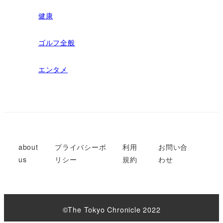
健康
ゴルフ全般
エンタメ
about
プライバシーポ
利用
お問い合
us
リシー
規約
わせ
©︎The Tokyo Chronicle 2022