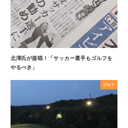
北澤氏が提唱！「サッカー選手もゴルフを
やるべき」
ゴルフ