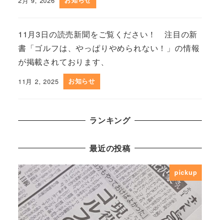
2月 9, 2026
11月3日の読売新聞をご覧ください！ 注目の新
書「ゴルフは、やっぱりやめられない！」の情報
が掲載されております、
11月 2, 2025
お知らせ
ランキング
最近の投稿
pickup