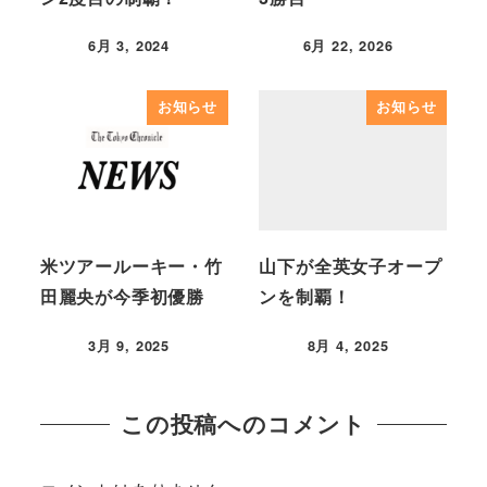
6月 3, 2024
6月 22, 2026
お知らせ
お知らせ
米ツアールーキー・竹
山下が全英女子オープ
田麗央が今季初優勝
ンを制覇！
3月 9, 2025
8月 4, 2025
この投稿へのコメント