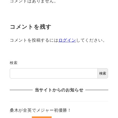
コメントはありません。
コメントを残す
コメントを投稿するには
ログイン
してください。
検索
検索
当サイトからのお知らせ
桑木が全英でメジャー初優勝！