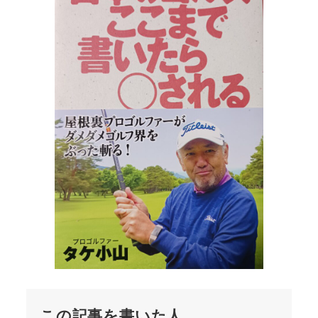
この記事を書いた人