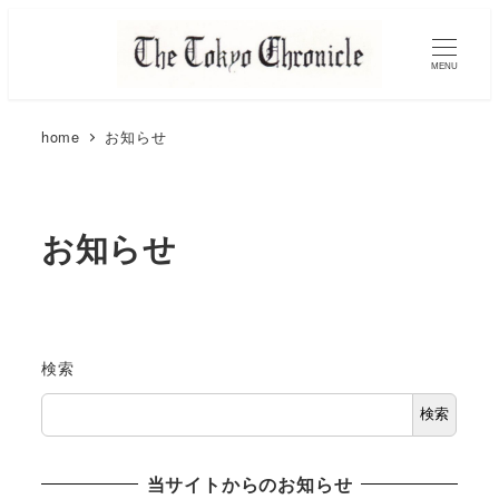
MENU
home
お知らせ
お知らせ
検索
検索
当サイトからのお知らせ