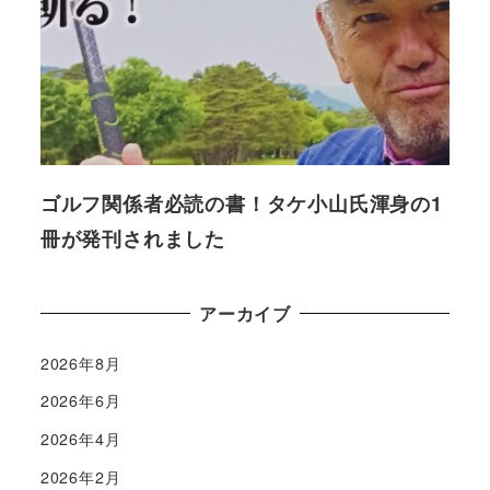
ゴルフ関係者必読の書！タケ小山氏渾身の1
冊が発刊されました
アーカイブ
2026年8月
2026年6月
2026年4月
2026年2月