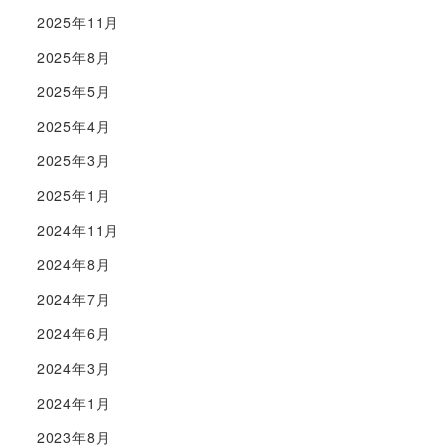
2025年11月
2025年8月
2025年5月
2025年4月
2025年3月
2025年1月
2024年11月
2024年8月
2024年7月
2024年6月
2024年3月
2024年1月
2023年8月