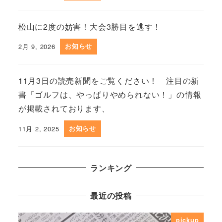
松山に2度の妨害！大会3勝目を逃す！
2月 9, 2026
お知らせ
11月3日の読売新聞をご覧ください！ 注目の新
書「ゴルフは、やっぱりやめられない！」の情報
が掲載されております、
11月 2, 2025
お知らせ
ランキング
最近の投稿
pickup