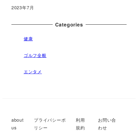
2023年7月
Categories
健康
ゴルフ全般
エンタメ
about
プライバシーポ
利用
お問い合
us
リシー
規約
わせ