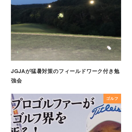
JGJAが猛暑対策のフィールドワーク付き勉
強会
ゴルフ