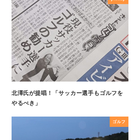
北澤氏が提唱！「サッカー選手もゴルフを
やるべき」
ゴルフ