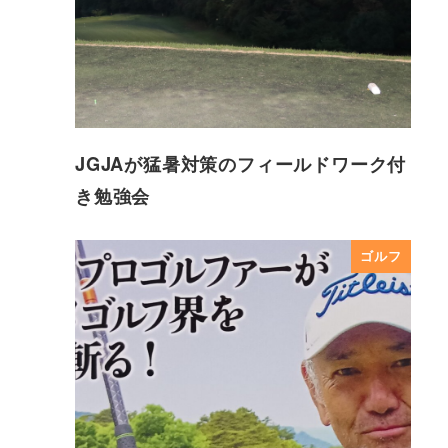
JGJAが猛暑対策のフィールドワーク付
き勉強会
ゴルフ