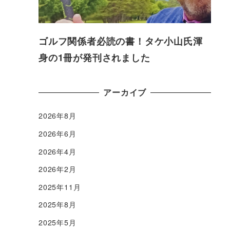
ゴルフ関係者必読の書！タケ小山氏渾
身の1冊が発刊されました
アーカイブ
2026年8月
2026年6月
2026年4月
2026年2月
2025年11月
2025年8月
2025年5月