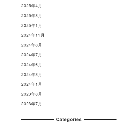
2025年4月
2025年3月
2025年1月
2024年11月
2024年8月
2024年7月
2024年6月
2024年3月
2024年1月
2023年8月
2023年7月
Categories