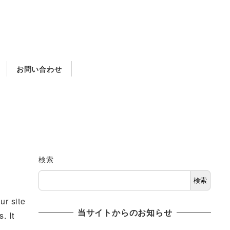
お問い合わせ
検索
検索
ur site
当サイトからのお知らせ
. It